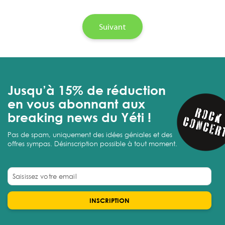
Suivant
Jusqu’à 15% de réduction
en vous abonnant aux
breaking news du Yéti !
Pas de spam, uniquement des idées géniales et des
offres sympas. Désinscription possible à tout moment.
INSCRIPTION