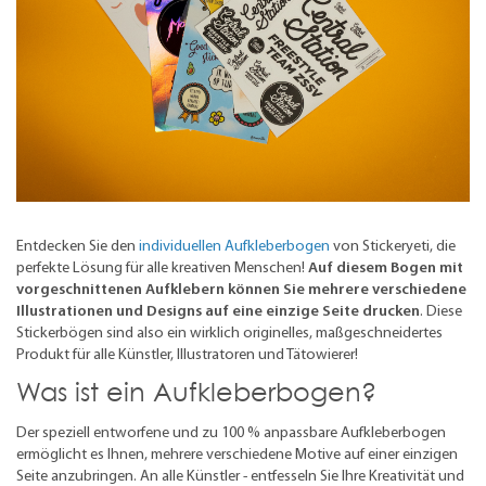
Entdecken Sie den
individuellen Aufkleberbogen
von Stickeryeti, die
perfekte Lösung für alle kreativen Menschen!
Auf diesem Bogen mit
vorgeschnittenen Aufklebern können Sie mehrere verschiedene
Illustrationen und Designs auf eine einzige Seite drucken
. Diese
Stickerbögen sind also ein wirklich originelles, maßgeschneidertes
Produkt für alle Künstler, Illustratoren und Tätowierer!
Was ist ein Aufkleberbogen?
Der speziell entworfene und zu 100 % anpassbare Aufkleberbogen
ermöglicht es Ihnen, mehrere verschiedene Motive auf einer einzigen
Seite anzubringen. An alle Künstler - entfesseln Sie Ihre Kreativität und