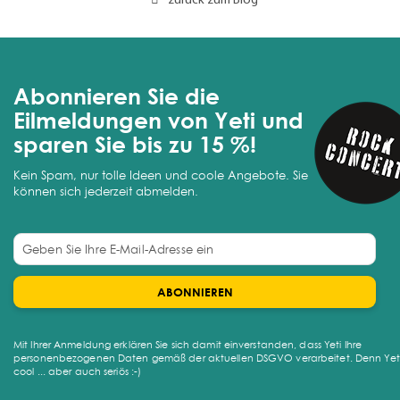
Abonnieren Sie die
Eilmeldungen von Yeti und
sparen Sie bis zu 15 %!
Kein Spam, nur tolle Ideen und coole Angebote. Sie
können sich jederzeit abmelden.
ABONNIEREN
Mit Ihrer Anmeldung erklären Sie sich damit einverstanden, dass Yeti Ihre
personenbezogenen Daten gemäß der aktuellen DSGVO verarbeitet. Denn Yeti 
cool ... aber auch seriös :-)