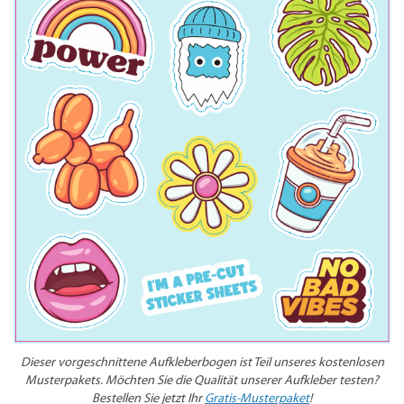
Dieser vorgeschnittene Aufkleberbogen ist Teil unseres kostenlosen
Musterpakets. Möchten Sie die Qualität unserer Aufkleber testen?
Bestellen Sie jetzt Ihr
Gratis-Musterpaket
!