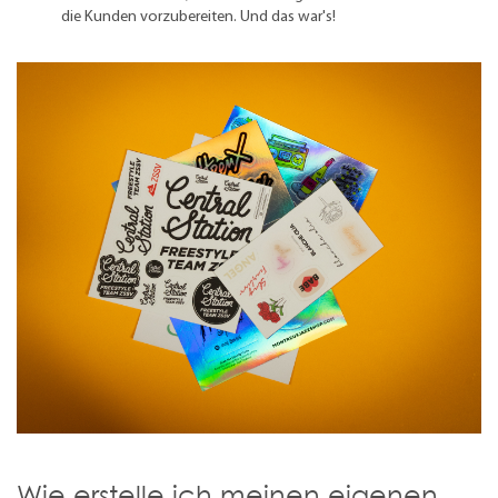
die Kunden vorzubereiten. Und das war's!
Wie erstelle ich meinen eigenen,