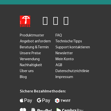
Produktmuster
FAQ
Angebot anfordern
Technische Tipps
Beratung & Termin
Support kontaktieren
Unsere Preise
Newsletter
Verwendung
Mein Konto
Nachhaltigkeit
AGB
Über uns
Datenschutzrichtlinie
Blog
Impressum
Sichere Bezahlmethoden: