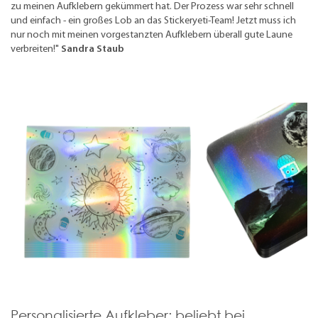
zu meinen Aufklebern gekümmert hat. Der Prozess war sehr schnell
und einfach - ein großes Lob an das Stickeryeti-Team! Jetzt muss ich
nur noch mit meinen vorgestanzten Aufklebern überall gute Laune
verbreiten!"
Sandra Staub
Personalisierte Aufkleber: beliebt bei