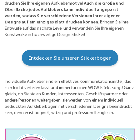
drucken Sie Ihre eigenen Aufklebermotive!
Auch die Größe und
Oberfläche jedes Aufklebers kann individuell angepasst
werden, sodass Sie verschiedene Versionen Ihrer eigenen
Designs auf ein einziges Blatt drucken können.
Bringen Sie Ihre
Entwürfe auf das nächste Level und verwandeln Sie Ihre eigenen
Kunstwerke in hochwertige Design-Sticker!
Entdecken Sie unseren Stickerbogen
Individuelle Aufkleber sind ein effektives Kommunikationsmittel, das
sich leicht verteilen lässt und immer für einen WOW-Effekt sorgt! Ganz
gleich, ob Sie sie an Kunden, Interessenten, Geschäftspartner oder
andere Personen weitergeben, sie werden von einem individuell
bedruckten Aufkleberbogen mit verschiedenen Designs beeindruckt
sein, denn er ist originell, witzig und professionell zugleich.