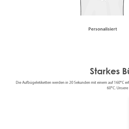
Personalisiert
Starkes B
Die Aufbügeletiketten werden in 20 Sekunden mit einem auf 160°C e
60°C. Unsere 