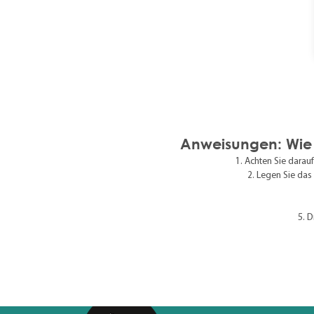
Anweisungen: Wie k
Achten Sie darauf,
Legen Sie das 
D