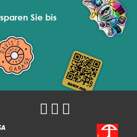
sparen Sie bis