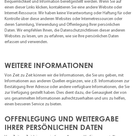
Bequemlichkeit und Information bereitgestellt werden. Wenn Sie auf
einen dieser Links klicken, kontaktieren Sie eine andere Website oder
Internet-Ressource. Wir haben keine Verantwortung oder Haftung für oder
Kontrolle über diese anderen Websites oder Internetressourcen oder
deren Sammlung, Verwendung und Offenlegung Ihrer persönlichen
Daten. Wir empfehlen Ihnen, die Datenschutzrichtlinien dieser anderen
Websites zu lesen, um zu erfahren, wie sie Ihre persönlichen Daten
erfassen und verwenden.
WEITERE INFORMATIONEN
Von Zeit zu Zeit können wir die Informationen, die Sie uns geben, mit
Informationen aus anderen Quellen ergänzen, wie z.B. Informationen zur
Bestätigung Ihrer Adresse oder andere verfügbare Informationen, die Sie
zur Verfügung gestellt haben. Dies dient dazu, die Genauigkeit der von
uns gesammelten Informationen aufrechtzuerhalten und uns zu helfen,
einen besseren Service zu bieten.
OFFENLEGUNG UND WEITERGABE
IHRER PERSÖNLICHEN DATEN