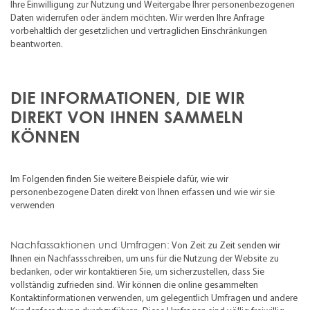
Ihre Einwilligung zur Nutzung und Weitergabe Ihrer personenbezogenen
Daten widerrufen oder ändern möchten. Wir werden Ihre Anfrage
vorbehaltlich der gesetzlichen und vertraglichen Einschränkungen
beantworten.
DIE INFORMATIONEN, DIE WIR
DIREKT VON IHNEN SAMMELN
KÖNNEN
Im Folgenden finden Sie weitere Beispiele dafür, wie wir
personenbezogene Daten direkt von Ihnen erfassen und wie wir sie
verwenden
Nachfassaktionen und Umfragen:
Von Zeit zu Zeit senden wir
Ihnen ein Nachfassschreiben, um uns für die Nutzung der Website zu
bedanken, oder wir kontaktieren Sie, um sicherzustellen, dass Sie
vollständig zufrieden sind. Wir können die online gesammelten
Kontaktinformationen verwenden, um gelegentlich Umfragen und andere