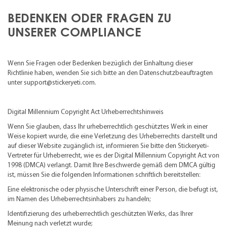
BEDENKEN ODER FRAGEN ZU
UNSERER COMPLIANCE
Wenn Sie Fragen oder Bedenken bezüglich der Einhaltung dieser
Richtlinie haben, wenden Sie sich bitte an den Datenschutzbeauftragten
unter support@stickeryeti.com.
Digital Millennium Copyright Act Urheberrechtshinweis
Wenn Sie glauben, dass Ihr urheberrechtlich geschütztes Werk in einer
Weise kopiert wurde, die eine Verletzung des Urheberrechts darstellt und
auf dieser Website zugänglich ist, informieren Sie bitte den Stickeryeti-
Vertreter für Urheberrecht, wie es der Digital Millennium Copyright Act von
1998 (DMCA) verlangt. Damit Ihre Beschwerde gemäß dem DMCA gültig
ist, müssen Sie die folgenden Informationen schriftlich bereitstellen:
Eine elektronische oder physische Unterschrift einer Person, die befugt ist,
im Namen des Urheberrechtsinhabers zu handeln;
Identifizierung des urheberrechtlich geschützten Werks, das Ihrer
Meinung nach verletzt wurde;