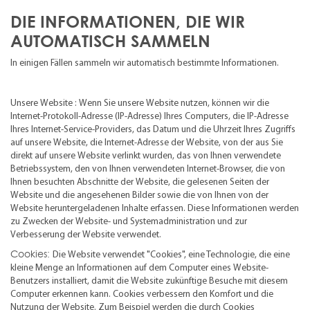
DIE INFORMATIONEN, DIE WIR
AUTOMATISCH SAMMELN
In einigen Fällen sammeln wir automatisch bestimmte Informationen.
Unsere Website : Wenn Sie unsere Website nutzen, können wir die
Internet-Protokoll-Adresse (IP-Adresse) Ihres Computers, die IP-Adresse
Ihres Internet-Service-Providers, das Datum und die Uhrzeit Ihres Zugriffs
auf unsere Website, die Internet-Adresse der Website, von der aus Sie
direkt auf unsere Website verlinkt wurden, das von Ihnen verwendete
Betriebssystem, den von Ihnen verwendeten Internet-Browser, die von
Ihnen besuchten Abschnitte der Website, die gelesenen Seiten der
Website und die angesehenen Bilder sowie die von Ihnen von der
Website heruntergeladenen Inhalte erfassen. Diese Informationen werden
zu Zwecken der Website- und Systemadministration und zur
Verbesserung der Website verwendet.
Cookies:
Die Website verwendet "Cookies", eine Technologie, die eine
kleine Menge an Informationen auf dem Computer eines Website-
Benutzers installiert, damit die Website zukünftige Besuche mit diesem
Computer erkennen kann. Cookies verbessern den Komfort und die
Nutzung der Website. Zum Beispiel werden die durch Cookies