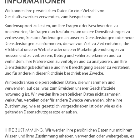
INFORMATIONEN
Wir können Ihre persönlichen Daten für eine Vielzahl von
Geschäftszwecken verwenden, zum Beispiel um:
Kundensupport zu leisten, um Ihre Fragen oder Beschwerden zu
beantworten; Umfragen durchzuführen, um unsere Dienstleistungen zu
verbessern; Sie über Änderungen an unseren Dienstleistungen oder neue
Dienstleistungen zu informieren, die wir von Zeit zu Zeit einführen; die
Effektivität unserer Website oder unserer Marketingbemühungen zu
messen und zu verbessern; Betrug und Fehler zu erkennen und zu
verhindern; Ihre Präferenzen zu verfolgen und zu analysieren, um Ihre
Dienstleistungsbedürfnisse und Ihre Berechtigung besser zu verstehen;
und für andere in dieser Richtlinie beschriebene Zwecke.
Wir beschränken die persönlichen Daten, die wir sammeln und
verwenden, auf das, was zum Erreichen unserer Geschäftsziele
notwendig ist. Wir werden Ihre persönlichen Daten nicht sammeln,
verkaufen, verteilen oder für andere Zwecke verwenden, ohne Ihre
Zustimmung, wie es gesetzlich vorgeschrieben ist oder wie es die
geltenden Datenschutzgesetze erlauben.
IHRE ZUSTIMMUNG:
Wir werden Ihre persönlichen Daten nur mit Ihrem
Wissen und Ihrer Zustimmung erheben, verwenden oder weitergeben, es