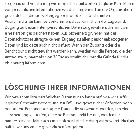
so genau und vollständig wie möglich zu antworten. Jegliche Korrekturen
von persönlichen Informationen werden umgehend an die Organisation
gesendet, an die sie weitergegeben wurden. In bestimmten
Ausnahmefällen kann es vorkommen, dass wir nicht in der Lage sind,
Zugang zu bestimmten persönlichen Daten zu gewähren, die wir über
eine Person gespeichert haben. Aus Sicherheitsgründen hat der
Datenschutzbeauftragte keinen Zugang zu allen personenbezogenen
Daten und ist dazu auch nicht befugt. Wenn der Zugang oder die
Berichtigung nicht gewährt werden kann, werden wir die Person, die den
Antrag stellt, innerhalb von 30 Tagen schriftlich über die Gründe für die
Ablehnung informieren.
LÖSCHUNG IHRER INFORMATIONEN
Wir bewahren Ihre persönlichen Daten nur so lange auf, wie wir sie für
legitime Geschäftszwecke und zur Erfüllung gesetzlicher Anforderungen
benötigen. Personenbezogene Daten, die verwendet werden, um eine
Entscheidung zu treffen, die eine Person direkt betrifft, werden für
mindestens ein Jahr nach einer solchen Entscheidung aufbewahrt. Hierbei
halten wir uns an die gesetzlichen Vorgaben.