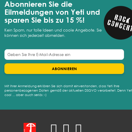
Abonnieren Sie die
Eilmeldungen von Yeti und
sparen Sie bis zu 15 %!
Kein Spam, nur tolle Ideen und coole Angebote. Sie
können sich jederzeit abmelden.
ABONNIEREN
Mit Ihrer Anmeldung erklären Sie sich damit einverstanden, dass Yeti Ihre
personenbezogenen Daten gemäß der aktuellen DSGVO verarbeitet. Denn Yeti 
cool ... aber auch seriös :-)