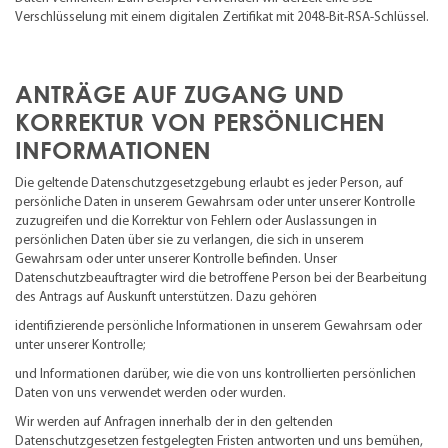
Verschlüsselung mit einem digitalen Zertifikat mit 2048-Bit-RSA-Schlüssel.
ANTRÄGE AUF ZUGANG UND
KORREKTUR VON PERSÖNLICHEN
INFORMATIONEN
Die geltende Datenschutzgesetzgebung erlaubt es jeder Person, auf
persönliche Daten in unserem Gewahrsam oder unter unserer Kontrolle
zuzugreifen und die Korrektur von Fehlern oder Auslassungen in
persönlichen Daten über sie zu verlangen, die sich in unserem
Gewahrsam oder unter unserer Kontrolle befinden. Unser
Datenschutzbeauftragter wird die betroffene Person bei der Bearbeitung
des Antrags auf Auskunft unterstützen. Dazu gehören
identifizierende persönliche Informationen in unserem Gewahrsam oder
unter unserer Kontrolle;
und Informationen darüber, wie die von uns kontrollierten persönlichen
Daten von uns verwendet werden oder wurden.
Wir werden auf Anfragen innerhalb der in den geltenden
Datenschutzgesetzen festgelegten Fristen antworten und uns bemühen,