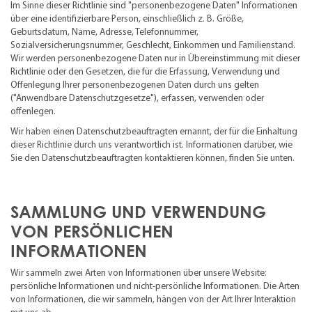
Im Sinne dieser Richtlinie sind "personenbezogene Daten" Informationen
über eine identifizierbare Person, einschließlich z. B. Größe,
Geburtsdatum, Name, Adresse, Telefonnummer,
Sozialversicherungsnummer, Geschlecht, Einkommen und Familienstand.
Wir werden personenbezogene Daten nur in Übereinstimmung mit dieser
Richtlinie oder den Gesetzen, die für die Erfassung, Verwendung und
Offenlegung Ihrer personenbezogenen Daten durch uns gelten
("Anwendbare Datenschutzgesetze"), erfassen, verwenden oder
offenlegen.
Wir haben einen Datenschutzbeauftragten ernannt, der für die Einhaltung
dieser Richtlinie durch uns verantwortlich ist. Informationen darüber, wie
Sie den Datenschutzbeauftragten kontaktieren können, finden Sie unten.
SAMMLUNG UND VERWENDUNG
VON PERSÖNLICHEN
INFORMATIONEN
Wir sammeln zwei Arten von Informationen über unsere Website:
persönliche Informationen und nicht-persönliche Informationen. Die Arten
von Informationen, die wir sammeln, hängen von der Art Ihrer Interaktion