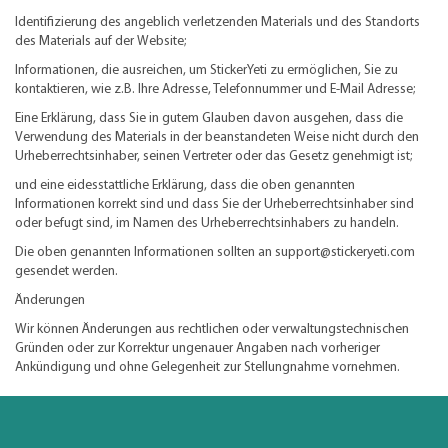
Identifizierung des angeblich verletzenden Materials und des Standorts
des Materials auf der Website;
Informationen, die ausreichen, um StickerYeti zu ermöglichen, Sie zu
kontaktieren, wie z.B. Ihre Adresse, Telefonnummer und E-Mail Adresse;
Eine Erklärung, dass Sie in gutem Glauben davon ausgehen, dass die
Verwendung des Materials in der beanstandeten Weise nicht durch den
Urheberrechtsinhaber, seinen Vertreter oder das Gesetz genehmigt ist;
und eine eidesstattliche Erklärung, dass die oben genannten
Informationen korrekt sind und dass Sie der Urheberrechtsinhaber sind
oder befugt sind, im Namen des Urheberrechtsinhabers zu handeln.
Die oben genannten Informationen sollten an support@stickeryeti.com
gesendet werden.
Änderungen
Wir können Änderungen aus rechtlichen oder verwaltungstechnischen
Gründen oder zur Korrektur ungenauer Angaben nach vorheriger
Ankündigung und ohne Gelegenheit zur Stellungnahme vornehmen.