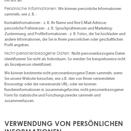
mit uns ab.
Persönliche Informationen:
Wir können persönliche Informationen
sammeln, wie z. B. :
Kontaktinformationen - z. B. Ihr Name und Ihre E-Mail-Adresse;
persönliche Präferenzen - z. B. Sprachpräferenzen und Marketing-
Zustimmung; und Profilinformationen - z. B. Fotos, die Sie hochladen und
andere Informationen, die Sie in Ihrem persönlichen oder geschäftlichen
Profil angeben.
Nicht-personenbezogene Daten:
Nicht-personenbezogene Daten
identifizieren Sie nicht als Individuum. So werden Sie beispielsweise nicht
als Einzelperson identifiziert:
Wir können bestimmte nicht-personenbezogene Daten sammeln, wenn
Sie unsere Website besuchen, wie z.B. den von Ihnen verwendeten
Browsertyp oder die verweisende URL; oder wir können
Kundeninformationen in zusammengefasster, nicht-personenbezogener
Form für statistische und Forschungszwecke sammeln und
zusammenfassen.
VERWENDUNG VON PERSÖNLICHEN