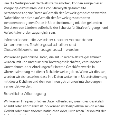
Um die Verfügbarkeit der Website zu erhöhen, können einige dieser
Vorgänge dazu führen, dass von Stickeryeti gesammelte
personenbezogene Daten außerhalb der Schweiz gespeichert werden.
Daher können solche außerhalb der Schweiz gespeicherten
personenbezogenen Daten in Übereinstimmung mit den geltenden
Gesetzen von Ländern außerhalb der Schweiz für Strafverfolgungs- und
Aufsichtsbehörden zugänglich sein.
Informationen, die zwischen unseren verbundenen
Unternehmen, Tochtergesellschaften und
Geschäftsbereichen ausgetauscht werden
Wir können persönliche Daten, die auf unserer Website gesammelt
wurden, mit und unter unseren Tochtergesellschaften, verbundenen
Unternehmen oder Abteilungen für interne Geschäftszwecke in
Übereinstimmung mit dieser Richtlinie weitergeben. Wenn wir dies tun,
werden wir sicherstellen, dass Ihre Daten weiterhin in Übereinstimmung
mit dieser Richtlinie und den von Ihnen getroffenen Entscheidungen
verwendet werden.
Rechtliche Offenlegung
Wir können Ihre persönlichen Daten offenlegen, wenn dies gesetzlich
erlaubt oder erforderlich ist. So können wir beispielsweise von einem
Gericht oder einer anderen natürlichen oder juristischen Person mit der