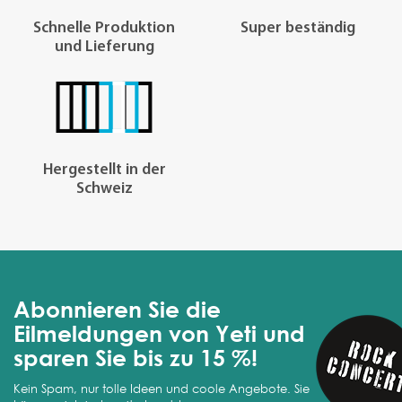
Schnelle Produktion
Super beständig
und Lieferung
Hergestellt in der
Schweiz
Abonnieren Sie die
Eilmeldungen von Yeti und
sparen Sie bis zu 15 %!
Kein Spam, nur tolle Ideen und coole Angebote. Sie