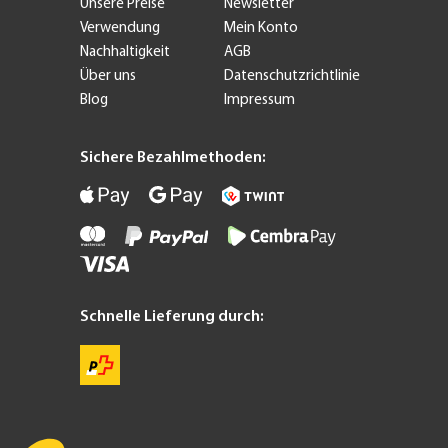
Unsere Preise
Newsletter
Verwendung
Mein Konto
Nachhaltigkeit
AGB
Über uns
Datenschutzrichtlinie
Blog
Impressum
Sichere Bezahlmethoden:
Schnelle Lieferung durch: