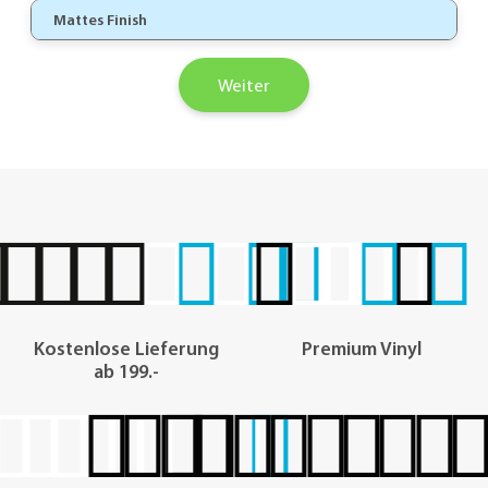
Mattes Finish
Weiter
Kostenlose Lieferung
Premium Vinyl
ab 199.-